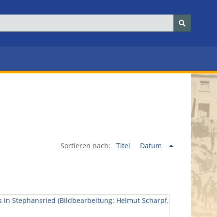
Sortieren nach:
Titel
Datum