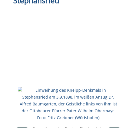
Stephansried