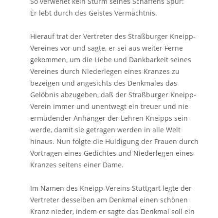
So verwehet kein Sturm seines Schaffens Spur:
Er lebt durch des Geistes Vermächtnis.
Hierauf trat der Vertreter des Straßburger Kneipp-
Vereines vor und sagte, er sei aus weiter Ferne
gekommen, um die Liebe und Dankbarkeit seines
Vereines durch Niederlegen eines Kranzes zu
bezeigen und angesichts des Denkmales das
Gelöbnis abzugeben, daß der Straßburger Kneipp-
Verein immer und unentwegt ein treuer und nie
ermüdender Anhänger der Lehren Kneipps sein
werde, damit sie getragen werden in alle Welt
hinaus. Nun folgte die Huldigung der Frauen durch
Vortragen eines Gedichtes und Niederlegen eines
Kranzes seitens einer Dame.
Im Namen des Kneipp-Vereins Stuttgart legte der
Vertreter desselben am Denkmal einen schönen
Kranz nieder, indem er sagte das Denkmal soll ein