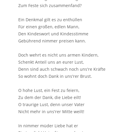
Zum Feste sich zusammenfand?
Ein Denkmal gilt es zu enthüllen
Für einen großen, edlen Mann,
Den Kindeswort und Kindesstimme
Gebührend nimmer preisen kann.
Doch wehrt es nicht uns armen Kindern,
Schenkt Anteil uns an eurer Lust,
Denn sind auch schwach noch uns're Kräfte
So wohnt doch Dank in uns'rer Brust.
O hohe Lust, ein Fest zu feiern,
Zu dem der Dank, die Liebe eilt!
O traurige Lust, denn unser Vater
Nicht mehr in uns'rer Mitte weilt!
In nimmer müder Liebe hat er