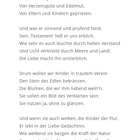
Von Herzensgüte und Edelmut,
Von Eltern und Kindern gepriesen.
Und was er sinnend und prüfend fand,
Sein ‚Testament‛ ließ er uns erblich.
Wie sehr es auch leuchte durch hellen Verstand
Und Licht verbreite durch Meere und Land:
Die Liebe macht ihn unsterblich.
Drum wollen wir Kinder in trautem Verein
Den Stein des Edlen bekränzen.
Die Blumen, die wir ihm liebend weih'n,
Sie sollen ein Bild des Verklärten sein:
Sie nützen ja, ohne zu glänzen.
Und wenn sie auch welken, die Kinder der Flur,
Er lebt in der Liebe Gedächtnis.
Wie welkend sie bergen die Kraft der Natur