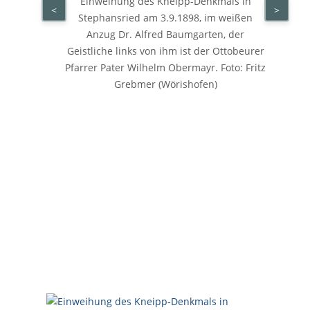
Einweihung des Kneipp-Denkmals in
<
>
Stephansried am 3.9.1898, im weißen
Anzug Dr. Alfred Baumgarten, der
Geistliche links von ihm ist der Ottobeurer
Pfarrer Pater Wilhelm Obermayr. Foto: Fritz
Grebmer (Wörishofen)