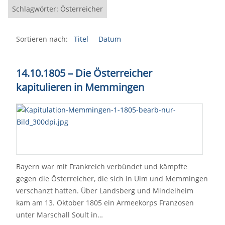
Schlagwörter: Österreicher
Sortieren nach:
Titel
Datum
14.10.1805 – Die Österreicher
kapitulieren in Memmingen
Bayern war mit Frankreich verbündet und kämpfte
gegen die Österreicher, die sich in Ulm und Memmingen
verschanzt hatten. Über Landsberg und Mindelheim
kam am 13. Oktober 1805 ein Armeekorps Franzosen
unter Marschall Soult in…