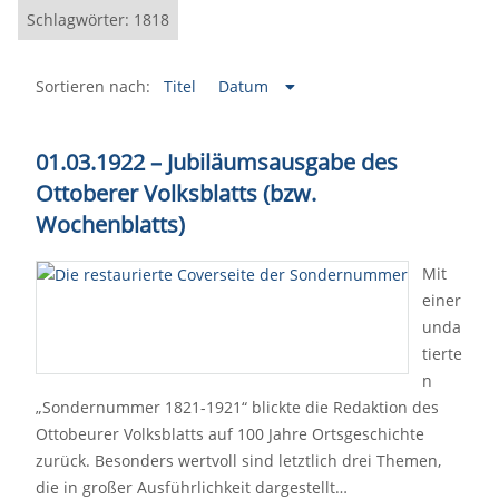
Schlagwörter: 1818
Sortieren nach:
Titel
Datum
01.03.1922 – Jubiläumsausgabe des
Ottoberer Volksblatts (bzw.
Wochenblatts)
Mit
einer
unda
tierte
n
„Sondernummer 1821-1921“ blickte die Redaktion des
Ottobeurer Volksblatts auf 100 Jahre Ortsgeschichte
zurück. Besonders wertvoll sind letztlich drei Themen,
die in großer Ausführlichkeit dargestellt…