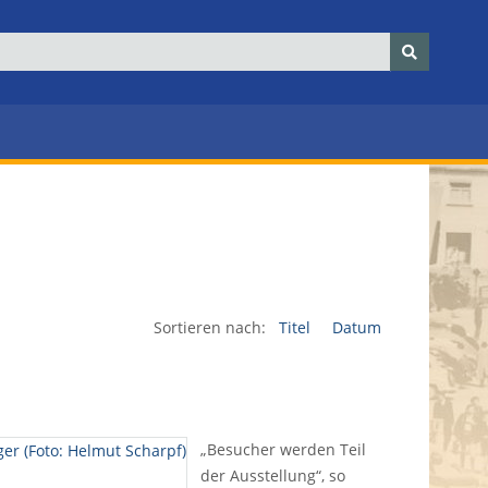
Sortieren nach:
Titel
Datum
„Besucher werden Teil
der Ausstellung“, so