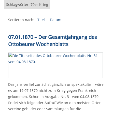
Schlagwörter: 70er Krieg
Sortieren nach:
Titel
Datum
07.01.1870
–
Der Gesamtjahrgang des
Ottobeurer Wochenblatts
Das Jahr verlief zunächst gänzlich unspektakulär – wäre
es am 19.07.1870 nicht zum Krieg gegen Frankreich
gekommen. Schon in Ausgabe Nr. 31 vom 04.08.1870
findet sich folgender Aufruf:Wie an den meisten Orten
Vereine gebildet oder Sammlungen für die…