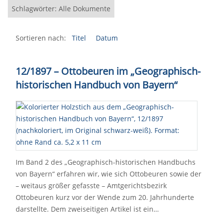
Schlagwörter: Alle Dokumente
Sortieren nach:
Titel
Datum
12/1897 – Ottobeuren im „Geographisch-
historischen Handbuch von Bayern“
Im Band 2 des „Geographisch-historischen Handbuchs
von Bayern“ erfahren wir, wie sich Ottobeuren sowie der
– weitaus größer gefasste – Amtgerichtsbezirk
Ottobeuren kurz vor der Wende zum 20. Jahrhunderte
darstellte. Dem zweiseitigen Artikel ist ein…