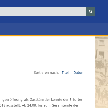
Sortieren nach:
Titel
Datum
ungseröffnung, als Gastkünstler konnte der Erfurter
018 ausstellt. Ab 24.08. bis zum Gesamtende der