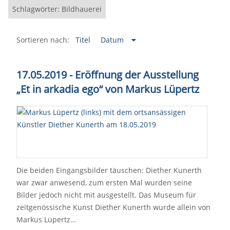
Schlagwörter: Bildhauerei
Sortieren nach:
Titel
Datum
17.05.2019 - Eröffnung der Ausstellung
„Et in arkadia ego“ von Markus Lüpertz
Die beiden Eingangsbilder täuschen: Diether Kunerth
war zwar anwesend, zum ersten Mal wurden seine
Bilder jedoch nicht mit ausgestellt. Das Museum für
zeitgenössische Kunst Diether Kunerth wurde allein von
Markus Lüpertz…