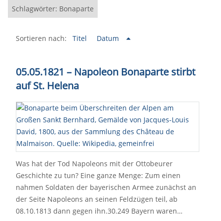
Schlagwörter: Bonaparte
Sortieren nach:
Titel
Datum
05.05.1821 – Napoleon Bonaparte stirbt
auf St. Helena
Was hat der Tod Napoleons mit der Ottobeurer
Geschichte zu tun? Eine ganze Menge: Zum einen
nahmen Soldaten der bayerischen Armee zunächst an
der Seite Napoleons an seinen Feldzügen teil, ab
08.10.1813 dann gegen ihn.30.249 Bayern waren…