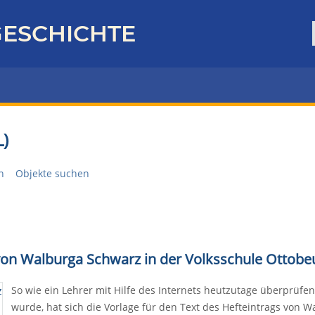
ESCHICHTE
)
n
Objekte suchen
 von Walburga Schwarz in der Volksschule Ottobe
So wie ein Lehrer mit Hilfe des Internets heutzutage überprüfen 
wurde, hat sich die Vorlage für den Text des Hefteintrags von W