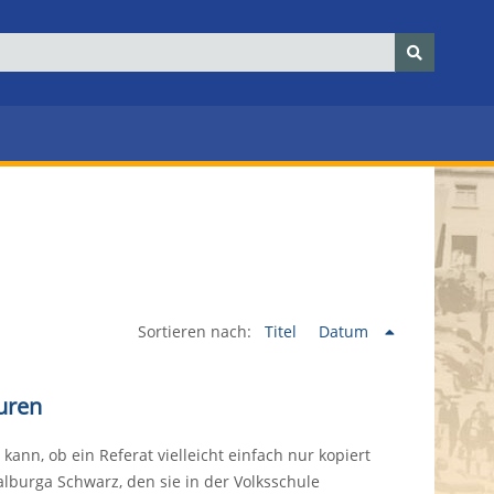
Sortieren nach:
Titel
Datum
uren
kann, ob ein Referat vielleicht einfach nur kopiert
alburga Schwarz, den sie in der Volksschule