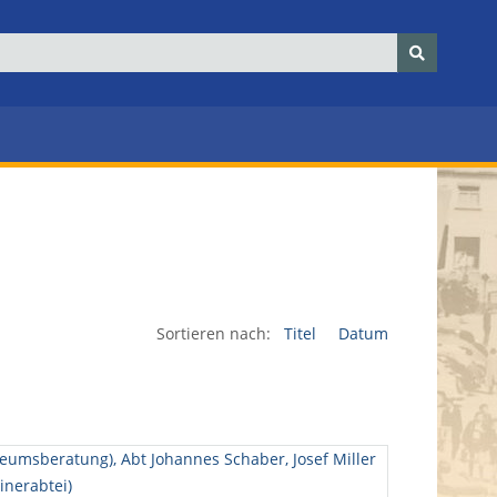
Sortieren nach:
Titel
Datum