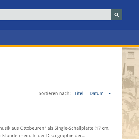
Sortieren nach:
Titel
Datum
usik aus Ottobeuren" als Single-Schallplatte (17 cm,
tstanden sein. In der Discographie der…