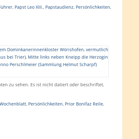
Führer
,
Papst Leo XIII.
,
Papstaudienz
,
Persönlichkeiten
,
 zu sehen. Es ist nicht datiert oder beschriftet,
 Wochenblatt
,
Persönlichkeiten
,
Prior Bonifaz Reile
,