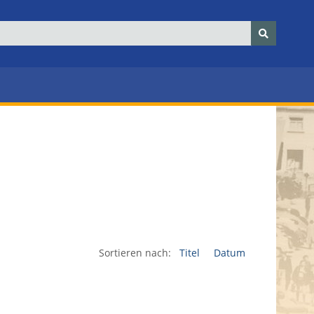
Sortieren nach:
Titel
Datum