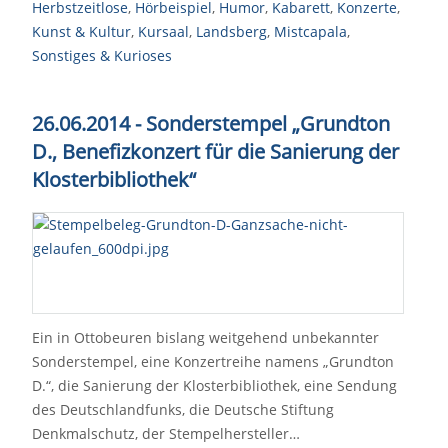
Herbstzeitlose
,
Hörbeispiel
,
Humor
,
Kabarett
,
Konzerte
,
Kunst & Kultur
,
Kursaal
,
Landsberg
,
Mistcapala
,
Sonstiges & Kurioses
26.06.2014 - Sonderstempel „Grundton
D., Benefizkonzert für die Sanierung der
Klosterbibliothek“
Ein in Ottobeuren bislang weitgehend unbekannter
Sonderstempel, eine Konzertreihe namens „Grundton
D.“, die Sanierung der Klosterbibliothek, eine Sendung
des Deutschlandfunks, die Deutsche Stiftung
Denkmalschutz, der Stempelhersteller…