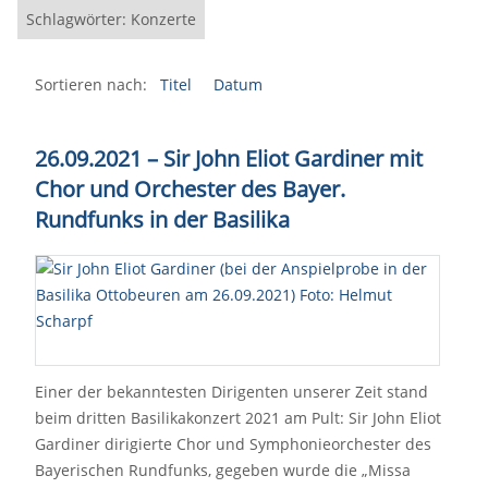
Schlagwörter: Konzerte
Sortieren nach:
Titel
Datum
26.09.2021 – Sir John Eliot Gardiner mit
Chor und Orchester des Bayer.
Rundfunks in der Basilika
Einer der bekanntesten Dirigenten unserer Zeit stand
beim dritten Basilikakonzert 2021 am Pult: Sir John Eliot
Gardiner dirigierte Chor und Symphonieorchester des
Bayerischen Rundfunks, gegeben wurde die „Missa