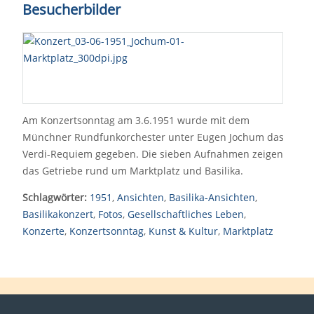
Besucherbilder
Am Konzertsonntag am 3.6.1951 wurde mit dem
Münchner Rundfunkorchester unter Eugen Jochum das
Verdi-Requiem gegeben. Die sieben Aufnahmen zeigen
das Getriebe rund um Marktplatz und Basilika.
Schlagwörter:
1951
,
Ansichten
,
Basilika-Ansichten
,
Basilikakonzert
,
Fotos
,
Gesellschaftliches Leben
,
Konzerte
,
Konzertsonntag
,
Kunst & Kultur
,
Marktplatz