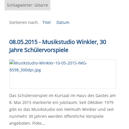
Schlagwörter: Gitarre
Sortieren nach:
Titel
Datum
08.05.2015 -
Musikstudio Winkler,
30
Jahre Schülervorspiele
Das Schülervorspiel im Kursaal im Haus des Gastes am
8. Mai 2015 markierte ein Jubiläum: Seit Oktober 1979
gibt es das Musikstudio von Helmuth Winkler und seit
nunmehr 30 Jahren werden öffentliche Vorspiele
angeboten. Flöte,…