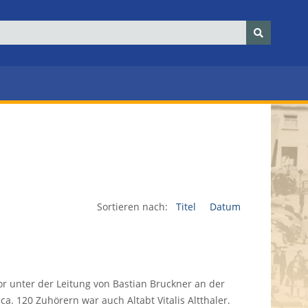
Sortieren nach:
Titel
Datum
or unter der Leitung von Bastian Bruckner an der
ca. 120 Zuhörern war auch Altabt Vitalis Altthaler.