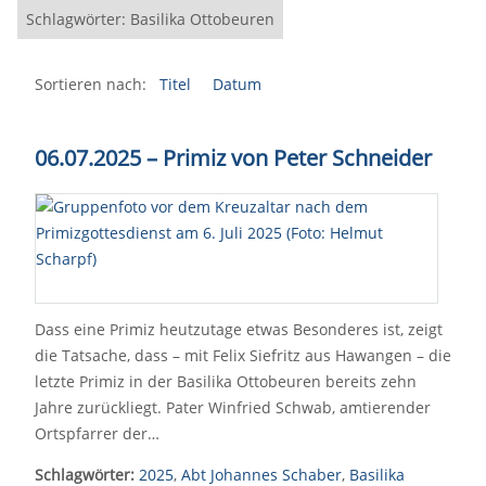
Schlagwörter: Basilika Ottobeuren
Sortieren nach:
Titel
Datum
06.07.2025 – Primiz von Peter Schneider
Dass eine Primiz heutzutage etwas Besonderes ist, zeigt
die Tatsache, dass – mit Felix Siefritz aus Hawangen – die
letzte Primiz in der Basilika Ottobeuren bereits zehn
Jahre zurückliegt. Pater Winfried Schwab, amtierender
Ortspfarrer der…
Schlagwörter:
2025
,
Abt Johannes Schaber
,
Basilika