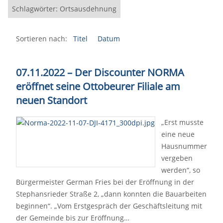
Schlagwörter: Ortsausdehnung
Sortieren nach:
Titel
Datum
07.11.2022 – Der Discounter NORMA
eröffnet seine Ottobeurer Filiale am
neuen Standort
„Erst musste
eine neue
Hausnummer
vergeben
werden“, so
Bürgermeister German Fries bei der Eröffnung in der
Stephansrieder Straße 2, „dann konnten die Bauarbeiten
beginnen“. „Vom Erstgespräch der Geschäftsleitung mit
der Gemeinde bis zur Eröffnung…