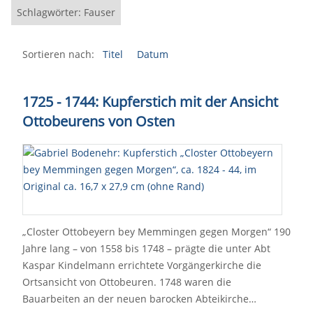
Schlagwörter: Fauser
Sortieren nach:
Titel
Datum
1725 - 1744: Kupferstich mit der Ansicht
Ottobeurens von Osten
„Closter Ottobeyern bey Memmingen gegen Morgen“ 190
Jahre lang – von 1558 bis 1748 – prägte die unter Abt
Kaspar Kindelmann errichtete Vorgängerkirche die
Ortsansicht von Ottobeuren. 1748 waren die
Bauarbeiten an der neuen barocken Abteikirche…