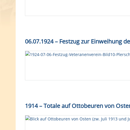
06.07.1924 – Festzug zur Einweihung d
1914 – Totale auf Ottobeuren von Oste