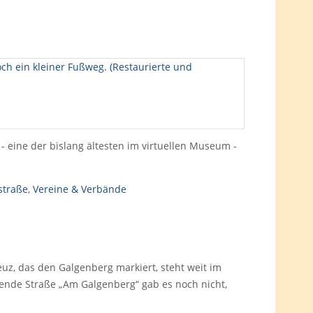
 - eine der bislang ältesten im virtuellen Museum -
straße
,
Vereine & Verbände
uz, das den Galgenberg markiert, steht weit im
ende Straße „Am Galgenberg“ gab es noch nicht,