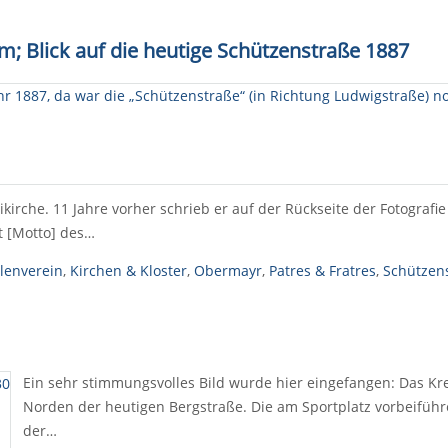
; Blick auf die heutige Schützenstraße 1887
kirche. 11 Jahre vorher schrieb er auf der Rückseite der Fotografie
 [Motto] des…
lenverein
,
Kirchen & Kloster
,
Obermayr
,
Patres & Fratres
,
Schützen
Ein sehr stimmungsvolles Bild wurde hier eingefangen: Das Kre
Norden der heutigen Bergstraße. Die am Sportplatz vorbeiführ
der…