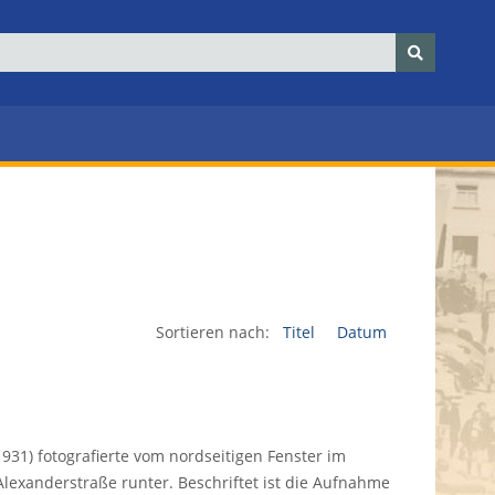
Sortieren nach:
Titel
Datum
931) fotografierte vom nordseitigen Fenster im
lexanderstraße runter. Beschriftet ist die Aufnahme