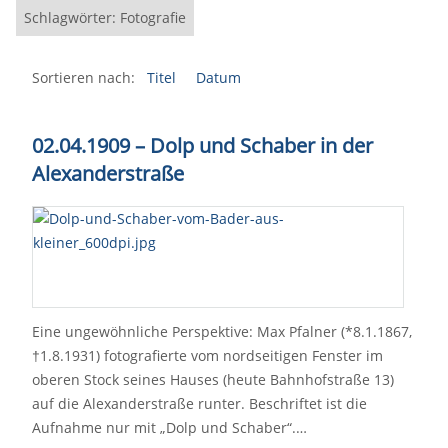
Schlagwörter: Fotografie
Sortieren nach:
Titel
Datum
02.04.1909 – Dolp und Schaber in der
Alexanderstraße
Eine ungewöhnliche Perspektive: Max Pfalner (*8.1.1867,
†1.8.1931) fotografierte vom nordseitigen Fenster im
oberen Stock seines Hauses (heute Bahnhofstraße 13)
auf die Alexanderstraße runter. Beschriftet ist die
Aufnahme nur mit „Dolp und Schaber“.…