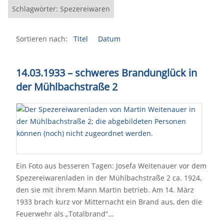
Schlagwörter: Spezereiwaren
Sortieren nach:
Titel
Datum
14.03.1933 – schweres Brandunglück in
der Mühlbachstraße 2
Ein Foto aus besseren Tagen: Josefa Weitenauer vor dem
Spezereiwarenladen in der Mühlbachstraße 2 ca. 1924,
den sie mit ihrem Mann Martin betrieb. Am 14. März
1933 brach kurz vor Mitternacht ein Brand aus, den die
Feuerwehr als „Totalbrand“…