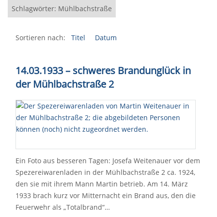
Schlagwörter: Mühlbachstraße
Sortieren nach:
Titel
Datum
14.03.1933 – schweres Brandunglück in
der Mühlbachstraße 2
Ein Foto aus besseren Tagen: Josefa Weitenauer vor dem
Spezereiwarenladen in der Mühlbachstraße 2 ca. 1924,
den sie mit ihrem Mann Martin betrieb. Am 14. März
1933 brach kurz vor Mitternacht ein Brand aus, den die
Feuerwehr als „Totalbrand“…