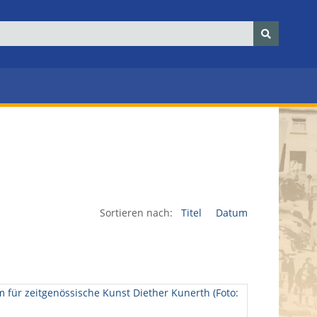
Sortieren nach:
Titel
Datum