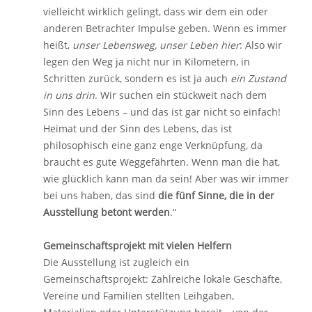
vielleicht wirklich gelingt, dass wir dem ein oder
anderen Betrachter Impulse geben. Wenn es immer
heißt,
unser Lebensweg, unser Leben hier
: Also wir
legen den Weg ja nicht nur in Kilometern, in
Schritten zurück, sondern es ist ja auch
ein Zustand
in uns drin
. Wir suchen ein stückweit nach dem
Sinn des Lebens – und das ist gar nicht so einfach!
Heimat und der Sinn des Lebens, das ist
philosophisch eine ganz enge Verknüpfung, da
braucht es gute Weggefährten. Wenn man die hat,
wie glücklich kann man da sein! Aber was wir immer
bei uns haben, das sind
die fünf Sinne, die in der
Ausstellung betont werden
.“
Gemeinschaftsprojekt mit vielen Helfern
Die Ausstellung ist zugleich ein
Gemeinschaftsprojekt: Zahlreiche lokale Geschäfte,
Vereine und Familien stellten Leihgaben,