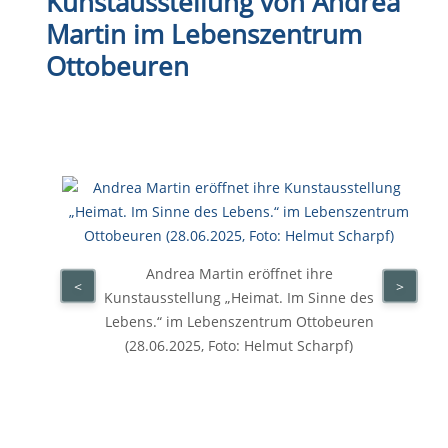
Kunstausstellung von Andrea
Martin im Lebenszentrum
Ottobeuren
Andrea Martin eröffnet ihre
<
>
Kunstausstellung „Heimat. Im Sinne des
Lebens.“ im Lebenszentrum Ottobeuren
(28.06.2025, Foto: Helmut Scharpf)