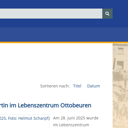
Sortieren nach:
Titel
Datum
Martin im Lebenszentrum Ottobeuren
Am 28. Juni 2025 wurde
im Lebenszentrum