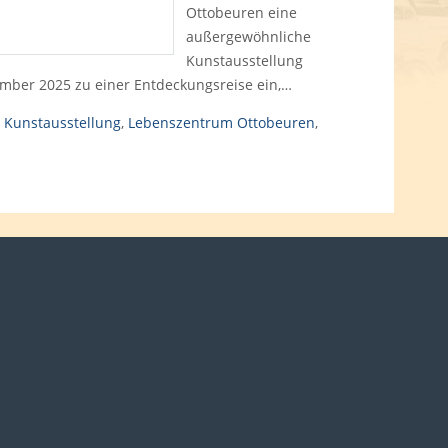
Ottobeuren eine
außergewöhnliche
Kunstausstellung
zember 2025 zu einer Entdeckungsreise ein,…
,
Kunstausstellung
,
Lebenszentrum Ottobeuren
,