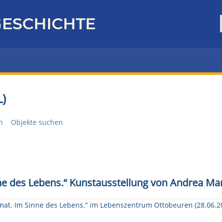
ESCHICHTE
)
n
Objekte suchen
inne des Lebens.“ Kunstausstellung von Andrea 