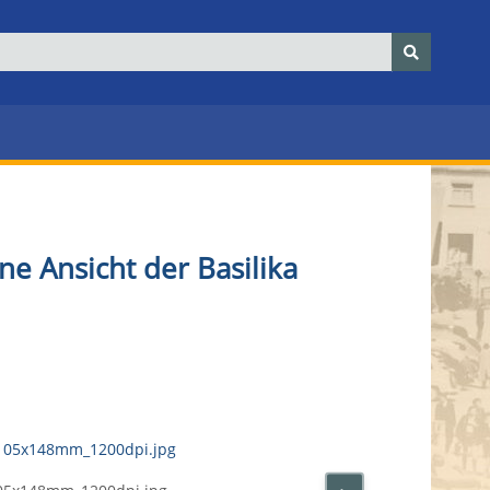
e Ansicht der Basilika