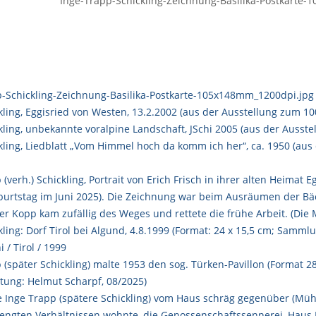
Inge-Trapp-Schickling-Zeichnung-Basilika-Postkarte