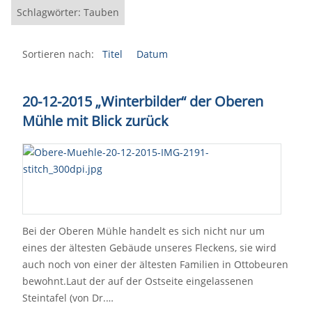
Schlagwörter: Tauben
Sortieren nach:
Titel
Datum
20-12-2015 „Winterbilder“ der Oberen
Mühle mit Blick zurück
Bei der Oberen Mühle handelt es sich nicht nur um
eines der ältesten Gebäude unseres Fleckens, sie wird
auch noch von einer der ältesten Familien in Ottobeuren
bewohnt.Laut der auf der Ostseite eingelassenen
Steintafel (von Dr.…