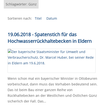
Schlagwörter: Günz
Sortieren nach:
Titel
Datum
19.06.2018 - Spatenstich für das
Hochwasserrückhaltebecken in Eldern
Wenn schon mal ein bayerischer Minister in Ottobeuren
vorbeischaut, dann muss das Vorhaben bedeutend sein.
Das ist beim Bau einer ganzen Reihe von
Rückhaltebecken an der Westlichen und Östlichen Günz
sicherlich der Fall. Das…