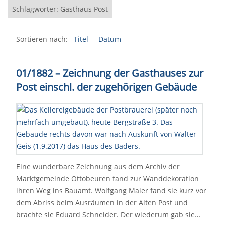
Schlagwörter: Gasthaus Post
Sortieren nach:
Titel
Datum
01/1882 – Zeichnung der Gasthauses zur
Post einschl. der zugehörigen Gebäude
Eine wunderbare Zeichnung aus dem Archiv der
Marktgemeinde Ottobeuren fand zur Wanddekoration
ihren Weg ins Bauamt. Wolfgang Maier fand sie kurz vor
dem Abriss beim Ausräumen in der Alten Post und
brachte sie Eduard Schneider. Der wiederum gab sie…