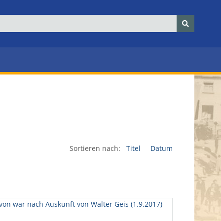
Sortieren nach:
Titel
Datum