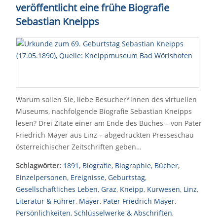
veröffentlicht eine frühe Biografie
Sebastian Kneipps
Warum sollen Sie, liebe Besucher*innen des virtuellen
Museums, nachfolgende Biografie Sebastian Kneipps
lesen? Drei Zitate einer am Ende des Buches – von Pater
Friedrich Mayer aus Linz – abgedruckten Presseschau
österreichischer Zeitschriften geben…
Schlagwörter:
1891
,
Biografie
,
Biographie
,
Bücher
,
Einzelpersonen
,
Ereignisse
,
Geburtstag
,
Gesellschaftliches Leben
,
Graz
,
Kneipp
,
Kurwesen
,
Linz
,
Literatur & Führer
,
Mayer
,
Pater Friedrich Mayer
,
Persönlichkeiten
,
Schlüsselwerke & Abschriften
,