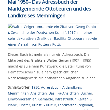
Mai 1950– Das Adressbuch der
Marktgemeinde Ottobeuren und des
Landkreises Memmingen
Dieses Buch ist mehr als nur ein Adressbuch: Die
Mitarbeit des Grafikers Walter Geiger (1907 - 1985)
macht es zu einem Kunstwerk, die Beteiligung von
Heimatforschern zu einem geschichtlichen
Nachschlagewerk, die enthaltenen Angaben zu einer…
Schlagwörter:
1950
,
Adressbuch
,
Altlandkreis
Memmingen
,
Ansichten
,
Basilika-Ansichten
,
Bücher
,
Einwohnerzahlen
,
Gemälde
,
Infrastruktur
,
Karten &
Pläne
,
Kloster
,
Kunst & Kultur
,
Landkarten (regional)
,