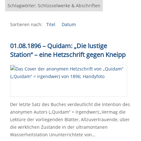
Schlagwörter: Schlüsselwerke & Abschriften
Sortieren nach:
Titel
Datum
01.08.1896 – Quidam: „Die lustige
Station“ – eine Hetzschrift gegen Kneipp
Der letzte Satz des Buches verdeutlicht die Intention des
anonymen Autors („Quidam“ = Irgendwer):„Vermag die
Lektüre der vorliegenden Blätter, Allzuvertrauende, über
die wirklichen Zustände in der ultramontanen
Wasserheilstation Ununterrichtete von…