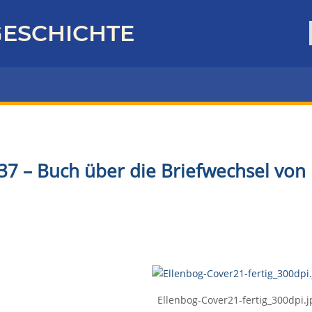
ESCHICHTE
37 – Buch über die
Briefwechsel
von 
Ellenbog-Cover21-fertig_300dpi.j