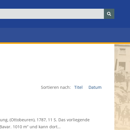
Sortieren nach:
Titel
Datum
ung, (Ottobeuren), 1787, 11 S. Das vorliegende
 Bavar. 1010 m“ und kann dort…