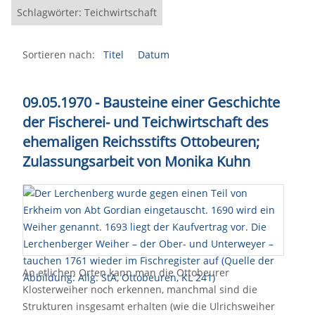
Schlagwörter: Teichwirtschaft
Sortieren nach:
Titel
Datum
09.05.1970 - Bausteine einer Geschichte
der Fischerei- und Teichwirtschaft des
ehemaligen Reichsstifts Ottobeuren;
Zulassungsarbeit von Monika Kuhn
An etlichen Orten kann man die Ottobeurer
Klosterweiher noch erkennen, manchmal sind die
Strukturen insgesamt erhalten (wie die Ulrichsweiher