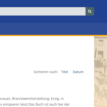
Sortieren nach:
Titel
Datum
rauen, Branntweinherstellung, Essig, in
 einsparen lässt.Das Buch ist auch bei der