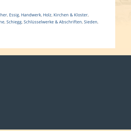
her
,
Essig
,
Handwerk
,
Holz
,
Kirchen & Kloster
,
ne
,
Schiegg
,
Schlüsselwerke & Abschriften
,
Sieden
,