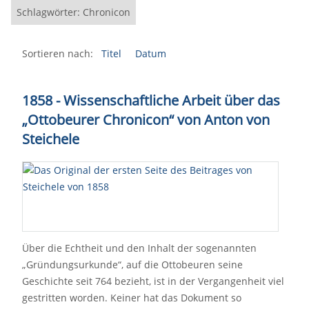
Schlagwörter: Chronicon
Sortieren nach:
Titel
Datum
1858 - Wissenschaftliche Arbeit über das
„Ottobeurer Chronicon“ von Anton von
Steichele
Über die Echtheit und den Inhalt der sogenannten
„Gründungsurkunde“, auf die Ottobeuren seine
Geschichte seit 764 bezieht, ist in der Vergangenheit viel
gestritten worden. Keiner hat das Dokument so