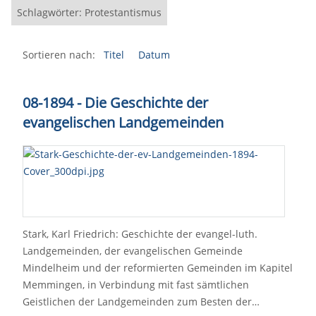
Schlagwörter: Protestantismus
Sortieren nach:
Titel
Datum
08-1894 - Die Geschichte der
evangelischen Landgemeinden
Stark, Karl Friedrich: Geschichte der evangel-luth.
Landgemeinden, der evangelischen Gemeinde
Mindelheim und der reformierten Gemeinden im Kapitel
Memmingen, in Verbindung mit fast sämtlichen
Geistlichen der Landgemeinden zum Besten der…