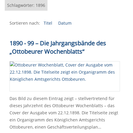
Schlagwörter: 1896
Sortieren nach:
Titel
Datum
1890 - 99 – Die Jahrgangsbände des
„Ottobeurer Wochenblatts“
Das Bild zu diesem Eintrag zeigt – stellvertretend für
dieses Jahrzehnt des Ottobeurer Wochenblatts – das
Cover der Ausgabe vom 22.12.1898. Die Titelseite zeigt
ein Organigramm des Königlichen Amtsgerichts
Ottobeuren, einen Geschäftsverteilungsplan…