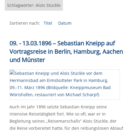
Schlagwörter: Alois Stückle
Sortieren nach:
Titel
Datum
09. - 13.03.1896 – Sebastian Kneipp auf
Vortragsreise in Berlin, Hamburg, Aachen
und Münster
Auch im Jahr 1896 setzte Sebastian Kneipp seine
intensive Reisetätigkeit fort. Wie so oft, war er in
Begleitung seines „Reisemarschalls“ Alois Stückle, der
die Reise vorbereitet hatte, für den reibungslosen Ablauf