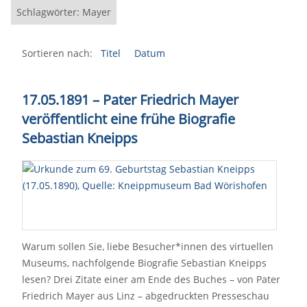
Schlagwörter: Mayer
Sortieren nach:
Titel
Datum
17.05.1891 – Pater Friedrich Mayer
veröffentlicht eine frühe Biografie
Sebastian Kneipps
Warum sollen Sie, liebe Besucher*innen des virtuellen
Museums, nachfolgende Biografie Sebastian Kneipps
lesen? Drei Zitate einer am Ende des Buches – von Pater
Friedrich Mayer aus Linz – abgedruckten Presseschau