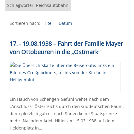
Schlagwörter: Reichsautobahn
Sortieren nach:
Titel
Datum
17. - 19.08.1938 – Fahrt der Familie Mayer
von Ottobeuren in die „Ostmark
“
Ein Hauch von Schengen-Gefühl wehte nach dem
„Anschluss“ Österreichs durch den süddeutschen Raum,
denn plötzlich gab es nach Süden keine Staatsgrenze
mehr. Nachdem Adolf Hitler am 15.03.1938 auf dem
Heldenplatz in…