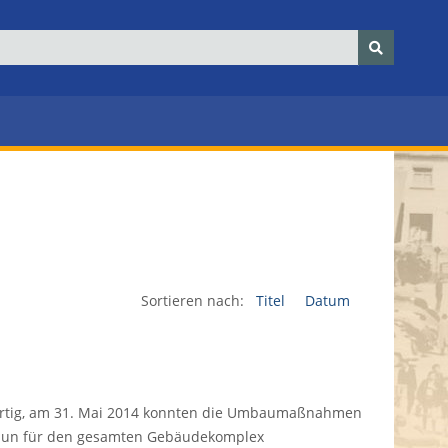
Sortieren nach:
Titel
Datum
fertig, am 31. Mai 2014 konnten die Umbaumaßnahmen
 nun für den gesamten Gebäudekomplex