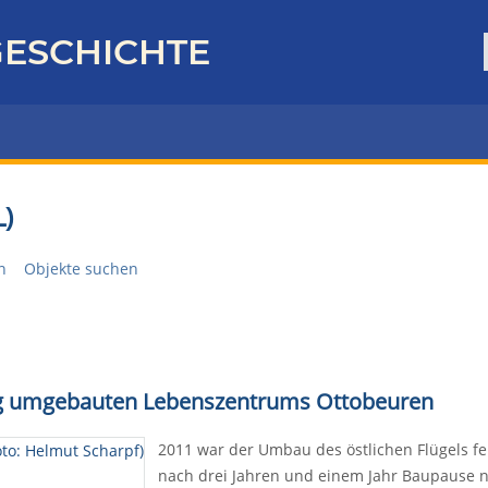
ESCHICHTE
)
n
Objekte suchen
rtig umgebauten Lebenszentrums Ottobeuren
2011 war der Umbau des östlichen Flügels 
nach drei Jahren und einem Jahr Baupause