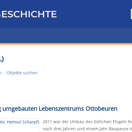
ESCHICHTE
)
n
Objekte suchen
rtig umgebauten Lebenszentrums Ottobeuren
2011 war der Umbau des östlichen Flügels 
nach drei Jahren und einem Jahr Baupause