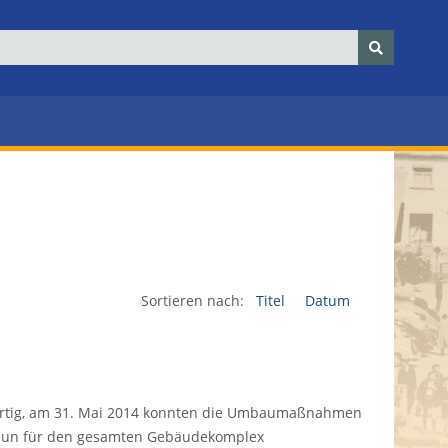
Sortieren nach:
Titel
Datum
fertig, am 31. Mai 2014 konnten die Umbaumaßnahmen
 nun für den gesamten Gebäudekomplex