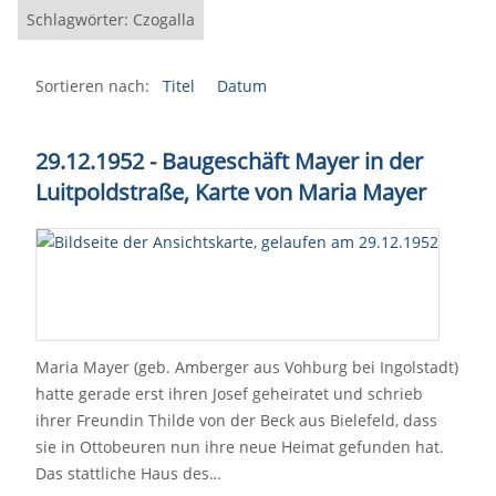
Schlagwörter: Czogalla
Sortieren nach:
Titel
Datum
29.12.1952 - Baugeschäft Mayer in der
Luitpoldstraße, Karte von Maria Mayer
Maria Mayer (geb. Amberger aus Vohburg bei Ingolstadt)
hatte gerade erst ihren Josef geheiratet und schrieb
ihrer Freundin Thilde von der Beck aus Bielefeld, dass
sie in Ottobeuren nun ihre neue Heimat gefunden hat.
Das stattliche Haus des…