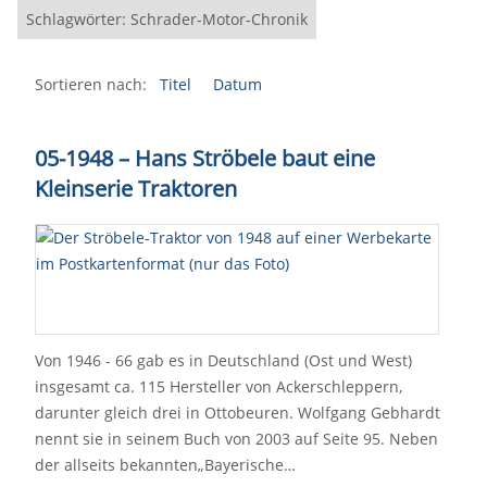
Schlagwörter: Schrader-Motor-Chronik
Sortieren nach:
Titel
Datum
05-1948
–
Hans Ströbele baut eine
Kleinserie Traktoren
Von 1946 - 66 gab es in Deutschland (Ost und West)
insgesamt ca. 115 Hersteller von Ackerschleppern,
darunter gleich drei in Ottobeuren. Wolfgang Gebhardt
nennt sie in seinem Buch von 2003 auf Seite 95. Neben
der allseits bekannten„Bayerische…