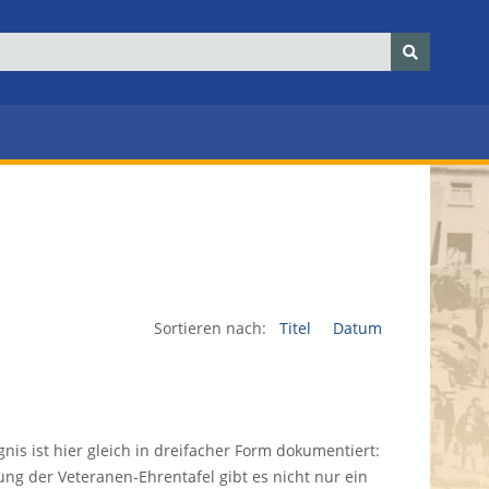
Sortieren nach:
Titel
Datum
nis ist hier gleich in dreifacher Form dokumentiert:
ung der Veteranen-Ehrentafel gibt es nicht nur ein