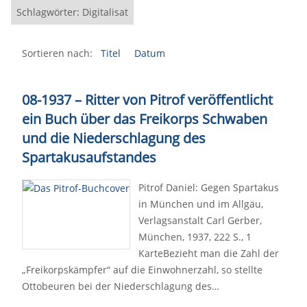
Schlagwörter: Digitalisat
Sortieren nach:
Titel
Datum
08-1937 – Ritter von Pitrof veröffentlicht
ein Buch über das Freikorps Schwaben
und die Niederschlagung des
Spartakusaufstandes
Pitrof Daniel: Gegen Spartakus
in München und im Allgäu,
Verlagsanstalt Carl Gerber,
München, 1937, 222 S., 1
KarteBezieht man die Zahl der
„Freikorpskämpfer“ auf die Einwohnerzahl, so stellte
Ottobeuren bei der Niederschlagung des…