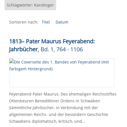
Schlagwörter: Karolinger
Sortieren nach:
Titel
Datum
1813
–
Pater Maurus Feyerabend:
Jahrbücher
, Bd. 1, 764 - 1106
Feyerabend Pater Maurus: Des ehemaligen Reichsstiftes
Ottenbeuren Benediktiner Ordens in Schwaben
Sämmtliche Jahrbücher, in Verbindung mit der
allgemeinen Reichs- und der besondern Geschichte
Schwabens diplomatisch, kritisch, und…